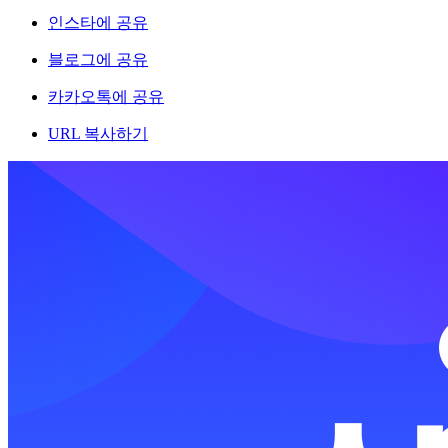
인스타에 공유
블로그에 공유
카카오톡에 공유
URL 복사하기