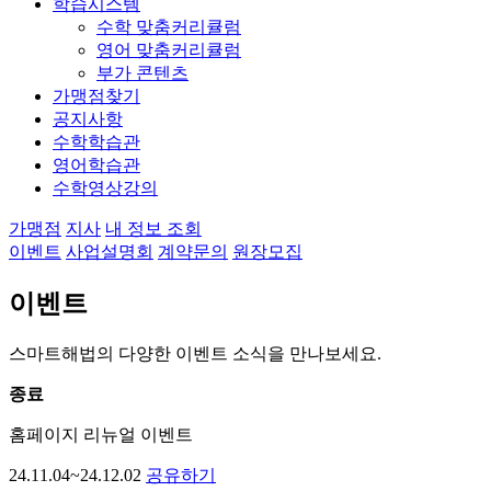
학습시스템
수학 맞춤커리큘럼
영어 맞춤커리큘럼
부가 콘텐츠
가맹점찾기
공지사항
수학학습관
영어학습관
수학영상강의
가맹점
지사
내 정보 조회
이벤트
사업설명회
계약문의
원장모집
이벤트
스마트해법의 다양한 이벤트 소식을 만나보세요.
종료
홈페이지 리뉴얼 이벤트
24.11.04~24.12.02
공유하기