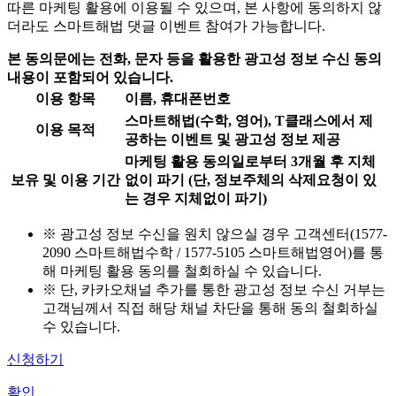
따른 마케팅 활용에 이용될 수 있으며,
본 사항에 동의하지 않
더라도 스마트해법 댓글 이벤트 참여가 가능합니다.
본 동의문에는 전화, 문자 등을 활용한 광고성 정보 수신 동의
내용이 포함되어 있습니다.
이용 항목
이름, 휴대폰번호
스마트해법(수학, 영어), T클래스에서 제
이용 목적
공하는 이벤트 및 광고성 정보 제공
마케팅 활용 동의일로부터 3개월 후 지체
보유 및 이용 기간
없이 파기 (단, 정보주체의 삭제요청이 있
는 경우 지체없이 파기)
※ 광고성 정보 수신을 원치 않으실 경우 고객센터(1577-
2090 스마트해법수학 / 1577-5105 스마트해법영어)를 통
해 마케팅 활용 동의를 철회하실 수 있습니다.
※ 단, 카카오채널 추가를 통한 광고성 정보 수신 거부는
고객님께서 직접 해당 채널 차단을 통해 동의 철회하실
수 있습니다.
신청하기
확인