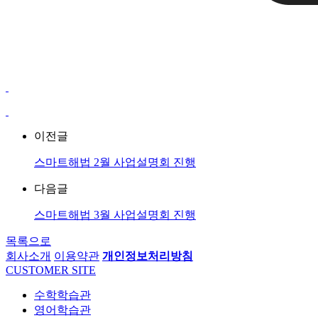
이전글
스마트해법 2월 사업설명회 진행
다음글
스마트해법 3월 사업설명회 진행
목록으로
회사소개
이용약관
개인정보처리방침
CUSTOMER SITE
수학학습관
영어학습관