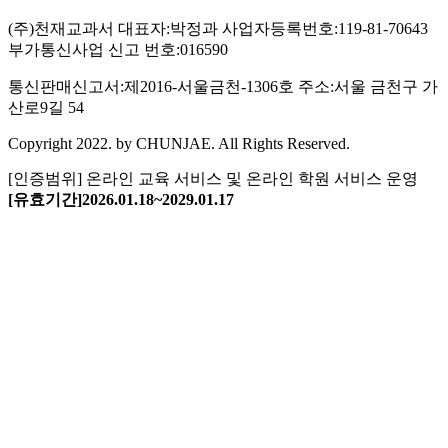
(주)천재교과서
대표자:박정과
사업자등록번호:119-81-70643
부가통신사업 신고 번호:016590
통신판매신고서:제2016-서울금천-1306호
주소:서울 금천구 가
산로9길 54
Copyright 2022. by CHUNJAE. All Rights Reserved.
[인증범위] 온라인 교육 서비스
및 온라인 학원 서비스 운영
[유효기간]2026.01.18~2029.01.17