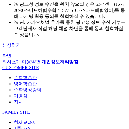
※ 광고성 정보 수신을 원치 않으실 경우 고객센터(1577-
2090 스마트해법수학 / 1577-5105 스마트해법영어)를 통
해 마케팅 활용 동의를 철회하실 수 있습니다.
※ 단, 카카오채널 추가를 통한 광고성 정보 수신 거부는
고객님께서 직접 해당 채널 차단을 통해 동의 철회하실
수 있습니다.
신청하기
확인
회사소개
이용약관
개인정보처리방침
CUSTOMER SITE
수학학습관
영어학습관
수학영상강의
가맹점
지사
FAMILY SITE
천재교과서
T클래스