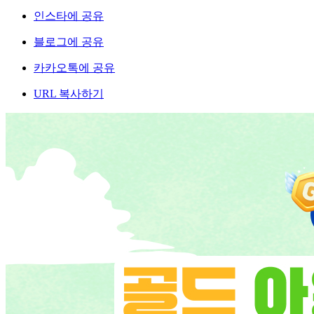
인스타에 공유
블로그에 공유
카카오톡에 공유
URL 복사하기