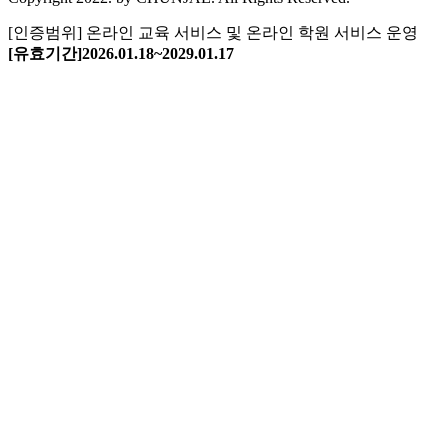
[인증범위] 온라인 교육 서비스
및 온라인 학원 서비스 운영
[유효기간]2026.01.18~2029.01.17