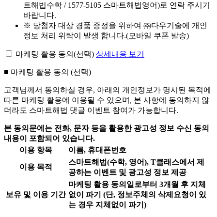
트해법수학 / 1577-5105 스마트해법영어)로 연락 주시기
바랍니다.
※ 당첨자 대상 경품 증정을 위하여 ㈜다우기술에 개인
정보 처리 위탁이 발생 합니다.(모바일 쿠폰 발송)
마케팅 활용 동의(선택)
상세내용 보기
■ 마케팅 활용 동의 (선택)
고객님께서 동의하실 경우,
아래의 개인정보가 명시된 목적에
따른 마케팅 활용에 이용될 수 있으며,
본 사항에 동의하지 않
더라도 스마트해법 댓글 이벤트 참여가 가능합니다.
본 동의문에는 전화, 문자 등을 활용한 광고성 정보 수신 동의
내용이 포함되어 있습니다.
이용 항목
이름, 휴대폰번호
스마트해법(수학, 영어), T클래스에서 제
이용 목적
공하는 이벤트 및 광고성 정보 제공
마케팅 활용 동의일로부터 3개월 후 지체
보유 및 이용 기간
없이 파기 (단, 정보주체의 삭제요청이 있
는 경우 지체없이 파기)