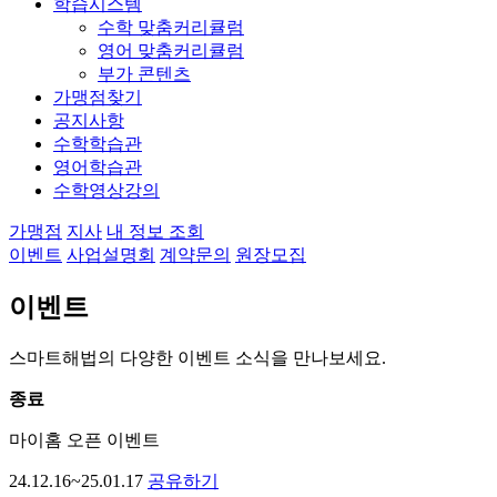
학습시스템
수학 맞춤커리큘럼
영어 맞춤커리큘럼
부가 콘텐츠
가맹점찾기
공지사항
수학학습관
영어학습관
수학영상강의
가맹점
지사
내 정보 조회
이벤트
사업설명회
계약문의
원장모집
이벤트
스마트해법의 다양한 이벤트 소식을 만나보세요.
종료
마이홈 오픈 이벤트
24.12.16~25.01.17
공유하기